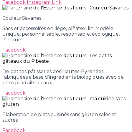
Facebook
Instagram
Link
CouleurSavanes
Sacs et accessoires en liège, piñatex, lin. Modèle
unique, personnalisable, responsable, écologique,
éthique.
Facebook
De petites pâtisseries des Hautes-Pyrénées,
fabriquées à base d’ingrédients biologiques avec de
bons produits locaux.
Facebook
Elaboration de plats cuisinés sans gluten salés et
sucrés.
Facebook