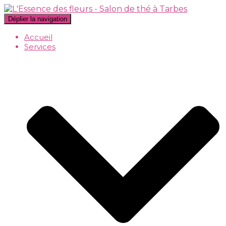
Déplier la navigation
Accueil
Services