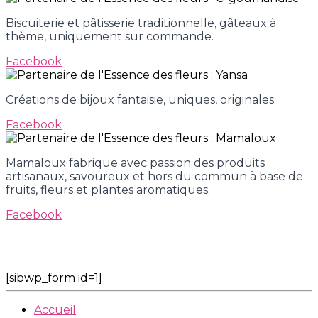
Biscuiterie et pâtisserie traditionnelle, gâteaux à
thème, uniquement sur commande.
Facebook
Créations de bijoux fantaisie, uniques, originales.
Facebook
Mamaloux fabrique avec passion des produits
artisanaux, savoureux et hors du commun à base de
fruits, fleurs et plantes aromatiques.
Facebook
[sibwp_form id=1]
Accueil