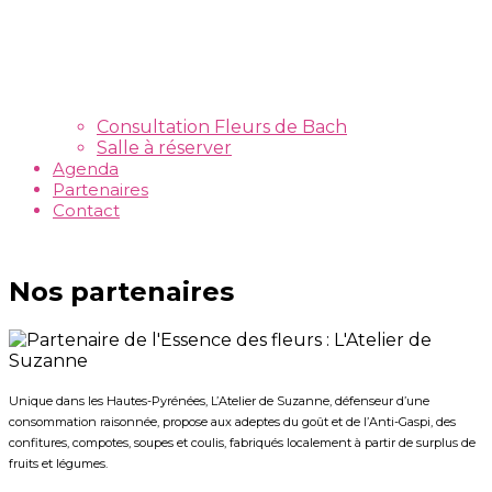
Consultation Fleurs de Bach
Salle à réserver
Agenda
Partenaires
Contact
Nos partenaires
Unique dans les Hautes-Pyrénées,
L’Atelier de Suzanne, défenseur d’une
consommation raisonnée, propose aux adeptes du goût et de l’Anti-Gaspi, des
confitures, compotes, soupes et coulis, fabriqués localement à partir de surplus de
fruits et légumes.