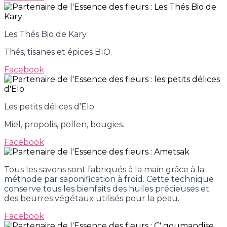
Les Thés Bio de Kary
Thés, tisanes et épices BIO.
Facebook
Les petits délices d’Elo
Miel, propolis, pollen, bougies.
Facebook
Tous les savons sont fabriqués à la main grâce à la
méthode par saponification à froid. Cette technique
conserve tous les bienfaits des huiles précieuses et
des beurres végétaux utilisés pour la peau.
Facebook